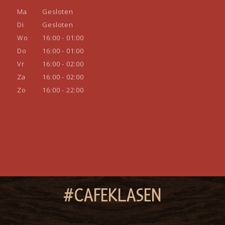
Ma
Gesloten
Di
Gesloten
Wo
16:00 - 01:00
Do
16:00 - 01:00
Vr
16:00 - 02:00
Za
16:00 - 02:00
Zo
16:00 - 22:00
#CAFEKLASEN